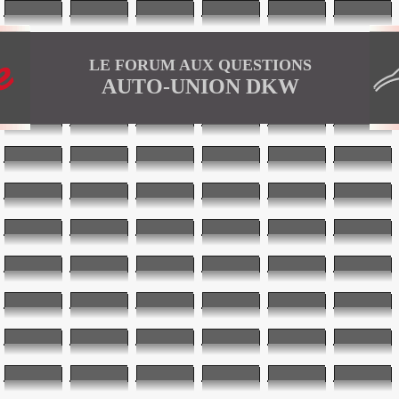
LE FORUM AUX QUESTIONS
AUTO-UNION DKW