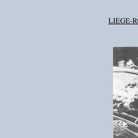
LIEGE-