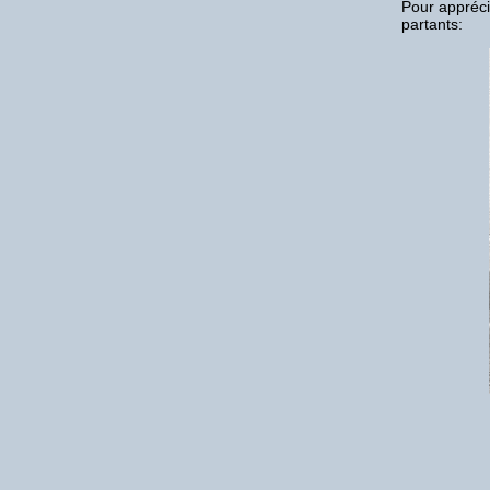
Pour appréci
partants: