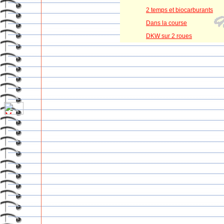
2 temps et biocarburants
Dans la course
DKW sur 2 roues