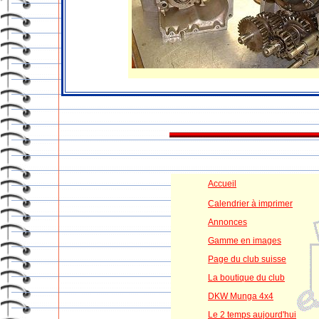
Accueil
Calendrier à imprimer
Annonces
Gamme en images
Page du club suisse
La boutique du club
DKW Munga 4x4
Le 2 temps aujourd'hui