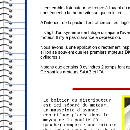
L' ensemble distributeur se trouve à l'avant du m
conséquent à la même vitesse que celui-ci.
A l'intérieur de la poulie d'entraînement est logé
Il s'agit d'un système centrifuge qui ajuste l'av
moteur. Il n'y a pas d'avance à dépression.
Nous avons là une application directement inspi
si l'on se souvient que les premiers moteurs DK
cylindres )
Notons que certains 3 cylindres 2 temps font ap
Ce sont les moteurs SAAB et IFA.
Le boîtier du distributeur
est ici séparé du moteur.
La masselote d'avance
centrifuge placée dans le
moyeu de la poulie (à
gauche) comporte une rainure