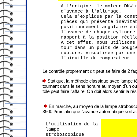
A l'origine, le moteur DKW 
d'avance à l'allumage.
Cela s'explique par la cons
pièces qui présente inévita
positionnement angulaire en
l'avance de chaque cylindre
rapport à la position réell
A cet effet, nous utilisons
tour dans un puits de bougi
rupture, visualisée par une
l'aiguille du comparateur.
Le contrôle proprement dit peut se faire de 2 fa
Statique, la méthode classique avec lampe tém
tournant dans le sens horaire au moyen d'un outi
tôle peut faire l'affaire. On doit alors sentir la
En marche, au moyen de la lampe stroboscopi
3500 t/min afin que l'avance automatique soit ac
L'utilisation de la
lampe
stroboscopique