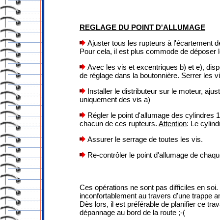
REGLAGE DU POINT D'ALLUMAGE
Ajuster tous les rupteurs à l'écartement 
Pour cela, il est plus commode de déposer le d
Avec les vis et excentriques b) et e), dis
de réglage dans la boutonnière. Serrer les vi
Installer le distributeur sur le moteur, aju
uniquement des vis a)
Régler le point d'allumage des cylindres 1 
chacun de ces rupteurs.
Attention
: Le cylin
Assurer le serrage de toutes les vis.
Re-contrôler le point d'allumage de chaqu
Ces opérations ne sont pas difficiles en soi.
inconfortablement au travers d'une trappe 
Dès lors, il est préférable de planifier ce tr
dépannage au bord de la route ;-(