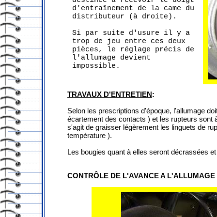
destinée à recevoir le doigt
d'entraînement de la came du
distributeur (à droite).
Si par suite d'usure il y a
trop de jeu entre ces deux
pièces, le réglage précis de
l'allumage devient
impossible.
TRAVAUX D'ENTRETIEN
:
Selon les prescriptions d'époque, l'allumage doi
écartement des contacts ) et les rupteurs sont 
s'agit de graisser légèrement les linguets de ru
température ).
Les bougies quant à elles seront décrassées et 
CONTRÔLE DE L'AVANCE A L'ALLUMAGE