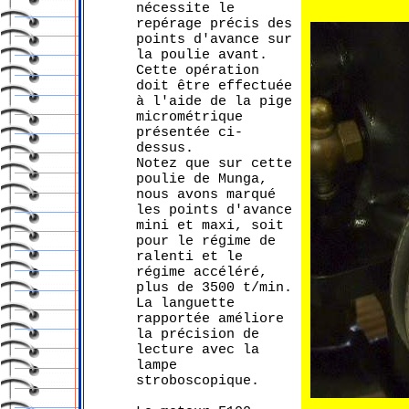
nécessite le
repérage précis des
points d'avance sur
la poulie avant.
Cette opération
doit être effectuée
à l'aide de la pige
micrométrique
présentée ci-
dessus.
Notez que sur cette
poulie de Munga,
nous avons marqué
les points d'avance
mini et maxi, soit
pour le régime de
ralenti et le
régime accéléré,
plus de 3500 t/min.
La languette
rapportée améliore
la précision de
lecture avec la
lampe
stroboscopique.