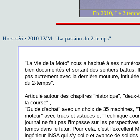
En 2010, Le 2 temps 
Hors-série 2010 LVM: "La passion du 2-temps"
"La Vie de la Moto" nous a habitué à ses numéro
bien documentés et sortant des sentiers battus. Il
pas autrement avec la dernière mouture, intitulée
du 2-temps".
Articulé autour des chapitres "historique", "deux
la course" ,
"Guide d'achat" avec un choix de 35 machines, "
moteur" avec trucs et astuces et "Technique cour
journal ne fait pas l'impasse sur les perspectives
temps dans le futur. Pour cela, c'est l'excellent M
ingénieur INSA qui s'y colle et avance de solide