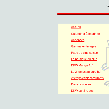
C
Accueil
Calendrier à imprimer
Annonces
Gamme en images
Page du club suisse
La boutique du club
DKW Munga 4x4
Le 2 temps aujourd'hui
2 temps et biocarburants
Dans la course
DKW sur 2 roues