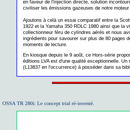
en faveur de l'injection directe, solution incontou
civiliser les émissions gazeuses de notre moteur 
Ajoutons à celà un essai comparatif entre la Scott
1922 et la Yamaha 350 RDLC 1980 ainsi que la vi
collectionneur féru de cylindres aérés et nous av
ingrédients pour savourer sur plus de 80 pages 
moments de lecture.
En kiosque depuis le 9 août, ce Hors-série propo
éditions LVA est d'une qualité exceptionnelle. Un
(L13837 en l'occurrence) à posséder dans sa bibl
OSSA TR 280i: Le concept trial ré-inventé.