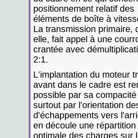
positionnement relatif des
éléments de boîte à vitess
La transmission primaire, 
elle, fait appel à une courr
crantée avec démultiplicat
2:1.
L'implantation du moteur t
avant dans le cadre est r
possible par sa compacité
surtout par l'orientation de
d'échappements vers l'arriè
en découle une répartition
optimale des charges sur 