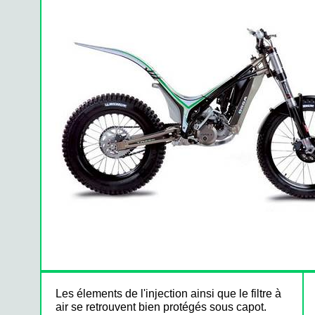
Les élements de l'injection ainsi que le filtre à
air se retrouvent bien protégés sous capot.