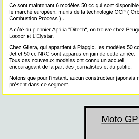
Ce sont maintenant 6 modèles 50 cc qui sont disponible
le marché européen, munis de la technologie OCP ( Orbi
Combustion Process ) .
A côté du pionnier Aprilia "Ditech", on trouve chez Peug
Looxor et L'Elystar.
Chez Gilera, qui appartient à Piaggio, les modèles 50 c
Jet et 50 cc NRG sont apparus en juin de cette année.
Tous ces nouveaux modèles ont connu un accueil
encourageant de la part des journalistes et du public.
Notons que pour l'instant, aucun constructeur japonais n
présent dans ce segment.
Moto GP: 