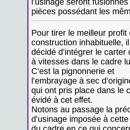
l'usinage seront fusionnés
pièces possédant les mêm
Pour tirer le meilleur profit
construction inhabituelle, il
décidé d'intégrer le carter
à vitesses dans le cadre 
C'est la pignonnerie et
l'embrayage à sec d'origin
qui ont pris place dans le 
évidé à cet effet.
Notons au passage la préc
d'usinage imposée à cette 
du cadre en ce qui concer