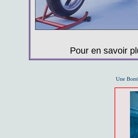
Pour en savoir p
Une Bomb