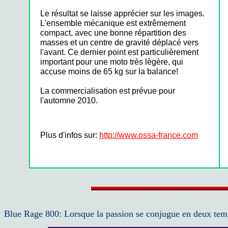
Le résultat se laisse apprécier sur les images.
L'ensemble mécanique est extrêmement
compact, avec une bonne répartition des
masses et un centre de gravité déplacé vers
l'avant. Ce dernier point est particulièrement
important pour une moto très lègère, qui
accuse moins de 65 kg sur la balance!
La commercialisation est prévue pour
l'automne 2010.
Plus d'infos sur:
http://www.ossa-france.com
Blue Rage 800: Lorsque la passion se conjugue en deux tem