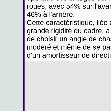
roues, avec 54% sur l'avan
46% à l'arrière.
Cette caractéristique, liée 
grande rigidité du cadre, 
de choisir un angle de ch
modéré et même de se pa
d'un amortisseur de direct