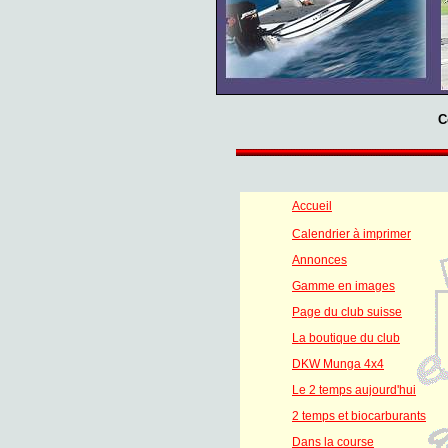
C
Accueil
Calendrier à imprimer
Annonces
Gamme en images
Page du club suisse
La boutique du club
DKW Munga 4x4
Le 2 temps aujourd'hui
2 temps et biocarburants
Dans la course