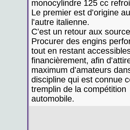
monocylindre 125 cc refroi
Le premier est d'origine au
l'autre italienne.
C'est un retour aux source
Procurer des engins perf
tout en restant accessible
financièrement, afin d'attire
maximum d'amateurs dan
discipline qui est connue
tremplin de la compétition
automobile.