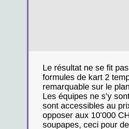
Le résultat ne se fit pa
formules de kart 2 tem
remarquable sur le pla
Les équipes ne s'y son
sont accessibles au pri
opposer aux 10'000 CH
soupapes, ceci pour de