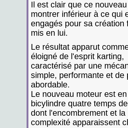
Il est clair que ce nouvea
montrer inférieur à ce qui 
engagés pour sa création f
mis en lui.
Le résultat apparut comme
éloigné de l'esprit karting,
caractérisé par une méca
simple, performante et de 
abordable.
Le nouveau moteur est en 
bicylindre quatre temps d
dont l'encombrement et la
complexité apparaissent c