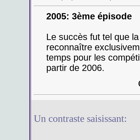
2005: 3ème épisode
Le succès fut tel que l
reconnaître exclusivem
temps pour les compétit
partir de 2006.
Un contraste saisissant: