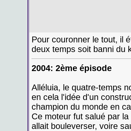
Pour couronner le tout, il 
deux temps soit banni du k
2004: 2ème épisode
Alléluia, le quatre-temps n
en cela l'idée d'un constru
champion du monde en cat
Ce moteur fut salué par la
allait bouleverser, voire sau