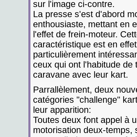
sur l'image ci-contre.
La presse s'est d'abord m
enthousiaste, mettant en 
l'effet de frein-moteur. Cet
caractéristique est en effet
particulièrement intéressa
ceux qui ont l'habitude de 
caravane avec leur kart.
Parrallèlement, deux nouv
catégories "challenge" kart
leur apparition:
Toutes deux font appel à 
motorisation deux-temps, s